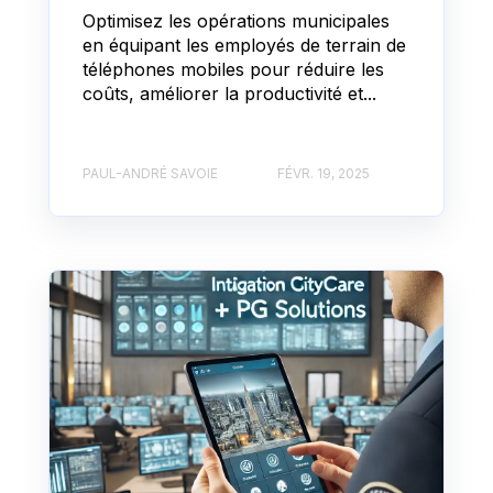
Optimisez les opérations municipales
en équipant les employés de terrain de
téléphones mobiles pour réduire les
coûts, améliorer la productivité et...
PAUL-ANDRÉ SAVOIE
FÉVR. 19, 2025