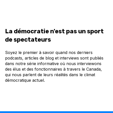
La démocratie n'est pas un sport
de spectateurs
Soyez le premier à savoir quand nos derniers
podcasts, articles de blog et interviews sont publiés
dans notre série informative où nous interviewons
des élus et des fonctionnaires à travers le Canada,
qui nous parlent de leurs réalités dans le climat
démocratique actuel.