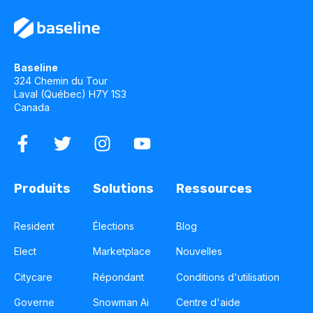
Baseline
324 Chemin du Tour
Laval (Québec) H7Y 1S3
Canada
Produits
Solutions
Ressources
Resident
Élections
Blog
Elect
Marketplace
Nouvelles
Citycare
Répondant
Conditions d'utilisation
Governe
Snowman Ai
Centre d'aide