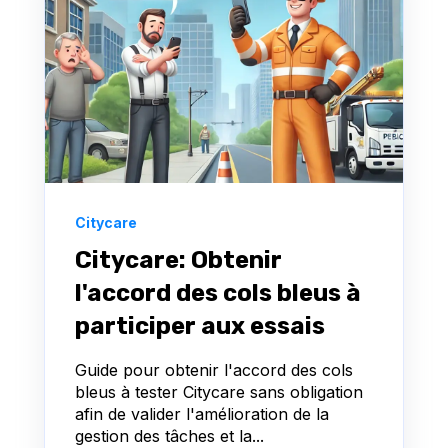
Citycare
Citycare: Obtenir
l'accord des cols bleus à
participer aux essais
Guide pour obtenir l'accord des cols
bleus à tester Citycare sans obligation
afin de valider l'amélioration de la
gestion des tâches et la...