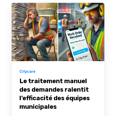
Citycare
Le traitement manuel
des demandes ralentit
l’efficacité des équipes
municipales