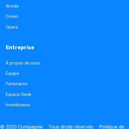
Airside
Driven
Opera
Entreprise
À propos de nous
Équipe
Partenaires
Espace Geek
Investisseurs
© 2020 Compagnie Tous droits réservés
Politique de