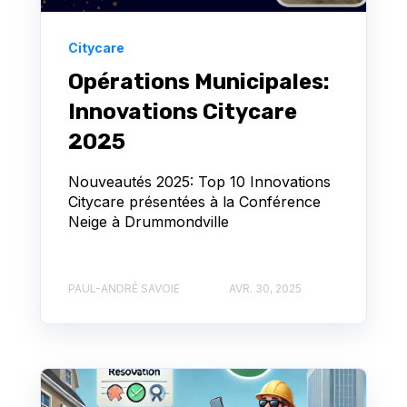
Citycare
Opérations Municipales:
Innovations Citycare
2025
Nouveautés 2025: Top 10 Innovations
Citycare présentées à la Conférence
Neige à Drummondville
PAUL-ANDRÉ SAVOIE
AVR. 30, 2025