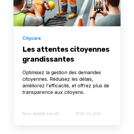
Citycare
Les attentes citoyennes
grandissantes
Optimisez la gestion des demandes
citoyennes. Réduisez les délais,
améliorez l'efficacité, et offrez plus de
transparence aux citoyens.
PAUL-ANDRÉ SAVOIE
FÉVR. 20, 2025