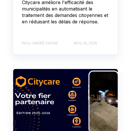
Citycare améliore l'efficacité des
municipalités en automatisant le
traitement des demandes citoyennes et
en réduisant les délais de réponse.
PAUL-ANDRÉ SAVOIE
NOV. 19, 2025