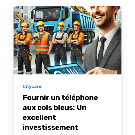
Citycare
Fournir un téléphone
aux cols bleus: Un
excellent
investissement