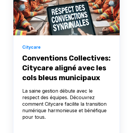
Citycare
Conventions Collectives:
Citycare aligné avec les
cols bleus municipaux
La saine gestion débute avec le
respect des équipes. Découvrez
comment Citycare facilite la transition
numérique harmonieuse et bénéfique
pour tous.