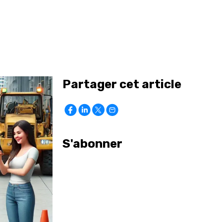
Partager cet article
S'abonner