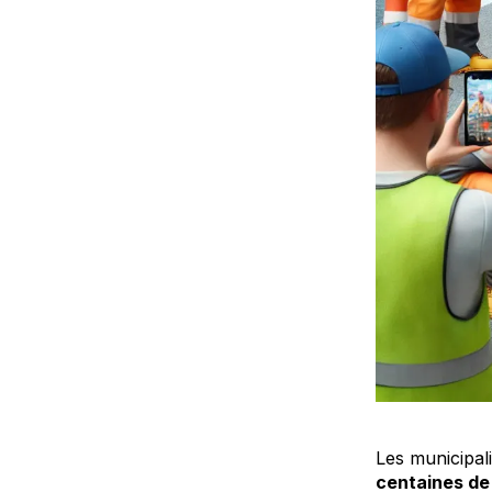
Les municipal
centaines d