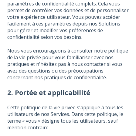
paramètres de confidentialité complets. Cela vous
permet de contrôler vos données et de personnaliser
votre expérience utilisateur. Vous pouvez accéder
facilement à ces paramètres depuis nos Solutions
pour gérer et modifier vos préférences de
confidentialité selon vos besoins.
Nous vous encourageons à consulter notre politique
de la vie privée pour vous familiariser avec nos
pratiques et n'hésitez pas à nous contacter si vous
avez des questions ou des préoccupations
concernant nos pratiques de confidentialité.
2. Portée et applicabilité
Cette politique de la vie privée s'applique à tous les
utilisateurs de nos Services. Dans cette politique, le
terme « vous » désigne tous les utilisateurs, sauf
mention contraire.