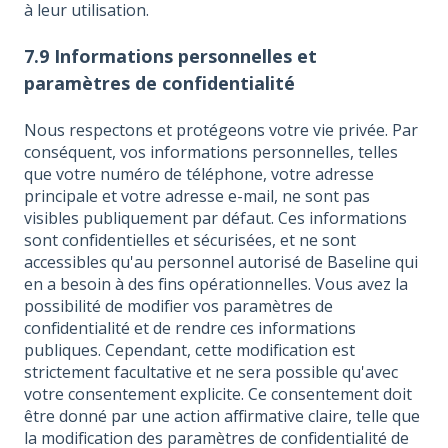
à leur utilisation.
7.9 Informations personnelles et
paramètres de confidentialité
Nous respectons et protégeons votre vie privée. Par
conséquent, vos informations personnelles, telles
que votre numéro de téléphone, votre adresse
principale et votre adresse e-mail, ne sont pas
visibles publiquement par défaut. Ces informations
sont confidentielles et sécurisées, et ne sont
accessibles qu'au personnel autorisé de Baseline qui
en a besoin à des fins opérationnelles. Vous avez la
possibilité de modifier vos paramètres de
confidentialité et de rendre ces informations
publiques. Cependant, cette modification est
strictement facultative et ne sera possible qu'avec
votre consentement explicite. Ce consentement doit
être donné par une action affirmative claire, telle que
la modification des paramètres de confidentialité de