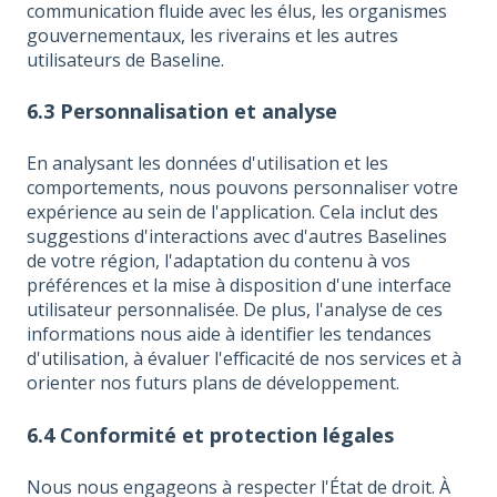
communication fluide avec les élus, les organismes
gouvernementaux, les riverains et les autres
utilisateurs de Baseline.
6.3 Personnalisation et analyse
En analysant les données d'utilisation et les
comportements, nous pouvons personnaliser votre
expérience au sein de l'application. Cela inclut des
suggestions d'interactions avec d'autres Baselines
de votre région, l'adaptation du contenu à vos
préférences et la mise à disposition d'une interface
utilisateur personnalisée. De plus, l'analyse de ces
informations nous aide à identifier les tendances
d'utilisation, à évaluer l'efficacité de nos services et à
orienter nos futurs plans de développement.
6.4 Conformité et protection légales
Nous nous engageons à respecter l'État de droit. À