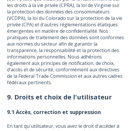
les droits à la vie privée (CPRA), la loi de Virginie sur
la protection des données des consommateurs
(VCDPA), la loi du Colorado sur la protection de la vie
privée (CPA) et d'autres réglementations étatiques
émergentes en matière de confidentialité. Nos
pratiques de traitement des données sont conformes
aux normes du secteur afin de garantir la
transparence, la responsabilité et la protection des
informations personnelles. Nous adhérons
également aux principes de notification, de choix,
d'accès et de sécurité, conformément aux directives
de la Federal Trade Commission et aux autres cadres
fédéraux pertinents.
9. Droits et choix de l'utilisateur
9.1 Accès, correction et suppression
En tant qu'utilisateur, vous avez le droit d'accéder à