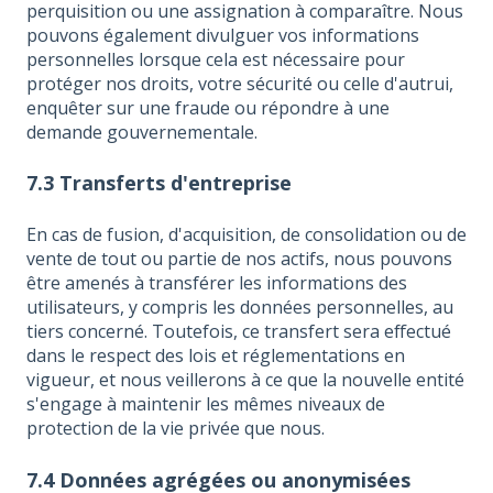
perquisition ou une assignation à comparaître. Nous
pouvons également divulguer vos informations
personnelles lorsque cela est nécessaire pour
protéger nos droits, votre sécurité ou celle d'autrui,
enquêter sur une fraude ou répondre à une
demande gouvernementale.
7.3 Transferts d'entreprise
En cas de fusion, d'acquisition, de consolidation ou de
vente de tout ou partie de nos actifs, nous pouvons
être amenés à transférer les informations des
utilisateurs, y compris les données personnelles, au
tiers concerné. Toutefois, ce transfert sera effectué
dans le respect des lois et réglementations en
vigueur, et nous veillerons à ce que la nouvelle entité
s'engage à maintenir les mêmes niveaux de
protection de la vie privée que nous.
7.4 Données agrégées ou anonymisées