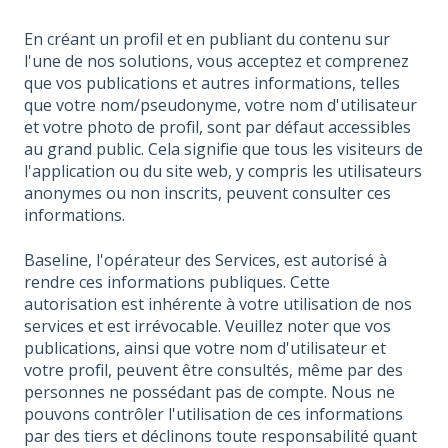
En créant un profil et en publiant du contenu sur
l'une de nos solutions, vous acceptez et comprenez
que vos publications et autres informations, telles
que votre nom/pseudonyme, votre nom d'utilisateur
et votre photo de profil, sont par défaut accessibles
au grand public. Cela signifie que tous les visiteurs de
l'application ou du site web, y compris les utilisateurs
anonymes ou non inscrits, peuvent consulter ces
informations.
Baseline, l'opérateur des Services, est autorisé à
rendre ces informations publiques. Cette
autorisation est inhérente à votre utilisation de nos
services et est irrévocable. Veuillez noter que vos
publications, ainsi que votre nom d'utilisateur et
votre profil, peuvent être consultés, même par des
personnes ne possédant pas de compte. Nous ne
pouvons contrôler l'utilisation de ces informations
par des tiers et déclinons toute responsabilité quant