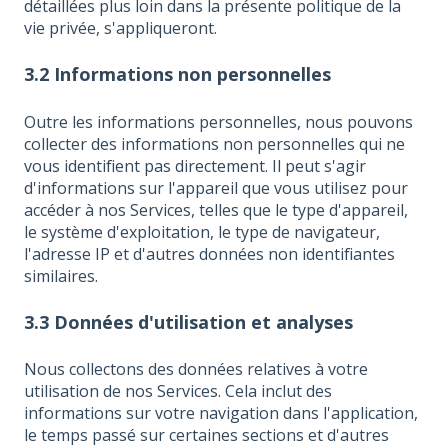
détaillées plus loin dans la présente politique de la
vie privée, s'appliqueront.
3.2 Informations non personnelles
Outre les informations personnelles, nous pouvons
collecter des informations non personnelles qui ne
vous identifient pas directement. Il peut s'agir
d'informations sur l'appareil que vous utilisez pour
accéder à nos Services, telles que le type d'appareil,
le système d'exploitation, le type de navigateur,
l'adresse IP et d'autres données non identifiantes
similaires.
3.3 Données d'utilisation et analyses
Nous collectons des données relatives à votre
utilisation de nos Services. Cela inclut des
informations sur votre navigation dans l'application,
le temps passé sur certaines sections et d'autres