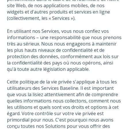
site Web, de nos applications mobiles, de nos
widgets et d'autres produits et services en ligne
(collectivement, les « Services »).
En utilisant nos Services, vous nous confiez vos
informations – une responsabilité que nous prenons
très au sérieux. Nous nous engageons à maintenir
les plus hauts niveaux de confidentialité et de
protection des données, conformément aux lois sur
la confidentialité des pays où nous opérons, ainsi
qu'à toute autre législation applicable.
Cette politique de la vie privée s'applique à tous les
utilisateurs des Services Baseline. Il est important
que vous la lisiez attentivement afin de comprendre
quelles informations nous collectons, comment nous
les utilisons et quels sont vos droits et options à cet
égard. Votre contrôle sur votre vie privée est
primordial pour nous. C'est pourquoi nous avons
conçu toutes nos Solutions pour vous offrir des