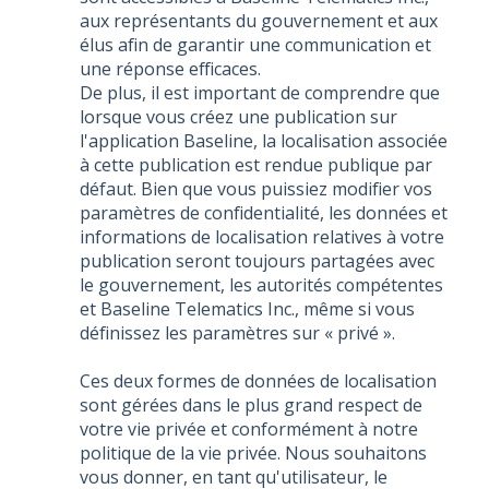
aux représentants du gouvernement et aux
élus afin de garantir une communication et
une réponse efficaces.
De plus, il est important de comprendre que
lorsque vous créez une publication sur
l'application Baseline, la localisation associée
à cette publication est rendue publique par
défaut. Bien que vous puissiez modifier vos
paramètres de confidentialité, les données et
informations de localisation relatives à votre
publication seront toujours partagées avec
le gouvernement, les autorités compétentes
et Baseline Telematics Inc., même si vous
définissez les paramètres sur « privé ».
Ces deux formes de données de localisation
sont gérées dans le plus grand respect de
votre vie privée et conformément à notre
politique de la vie privée. Nous souhaitons
vous donner, en tant qu'utilisateur, le