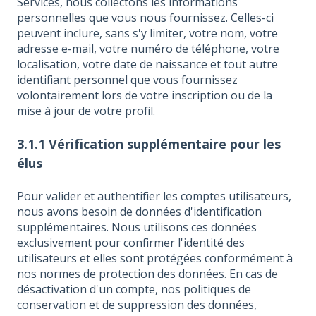
Services, nous collectons les informations
personnelles que vous nous fournissez. Celles-ci
peuvent inclure, sans s'y limiter, votre nom, votre
adresse e-mail, votre numéro de téléphone, votre
localisation, votre date de naissance et tout autre
identifiant personnel que vous fournissez
volontairement lors de votre inscription ou de la
mise à jour de votre profil.
3.1.1 Vérification supplémentaire pour les
élus
Pour valider et authentifier les comptes utilisateurs,
nous avons besoin de données d'identification
supplémentaires. Nous utilisons ces données
exclusivement pour confirmer l'identité des
utilisateurs et elles sont protégées conformément à
nos normes de protection des données. En cas de
désactivation d'un compte, nos politiques de
conservation et de suppression des données,