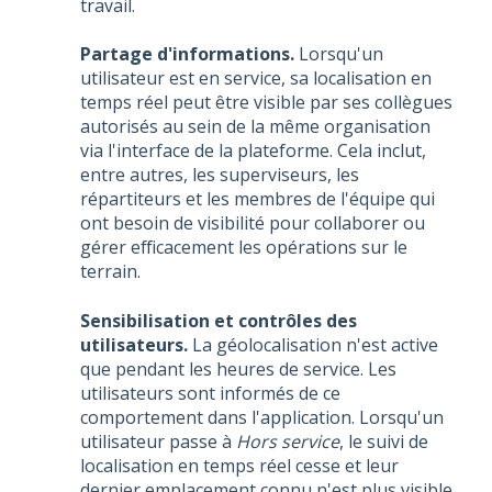
travail.
Partage d'informations.
Lorsqu'un
utilisateur est en service, sa localisation en
temps réel peut être visible par ses collègues
autorisés au sein de la même organisation
via l'interface de la plateforme. Cela inclut,
entre autres, les superviseurs, les
répartiteurs et les membres de l'équipe qui
ont besoin de visibilité pour collaborer ou
gérer efficacement les opérations sur le
terrain.
Sensibilisation et contrôles des
utilisateurs.
La géolocalisation n'est active
que pendant les heures de service. Les
utilisateurs sont informés de ce
comportement dans l'application. Lorsqu'un
utilisateur passe à
Hors service
, le suivi de
localisation en temps réel cesse et leur
dernier emplacement connu n'est plus visible