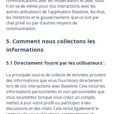
communications avec les modérateurs et avec nous.
Il en va de même pour vos interactions avec les
autres utilisateurs de l'application Baseline, les élus,
les ministres et le gouvernement, que ce soit par
chat privé ou par d'autres moyens de
communication.
5. Comment nous collectons les
informations
5.1 Directement fourni par les utilisateurs :
La principale source de collecte de données provient
des informations que vous fournissez directement
lors de vos interactions avec Baseline. Cela inclut les
informations personnelles et non personnelles que
vous soumettez lorsque vous créez un compte,
mettez à jour votre profil ou participez à des
discussions et des chats. Cela inclut également le