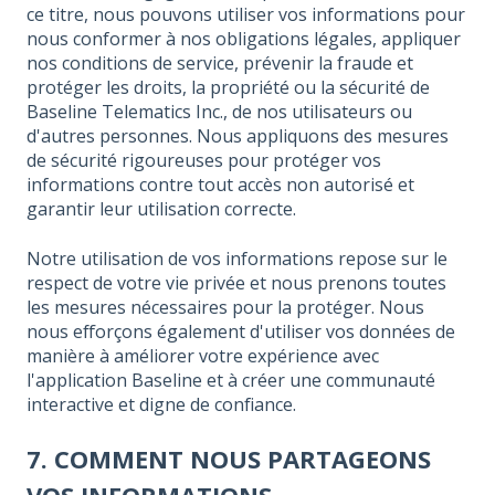
ce titre, nous pouvons utiliser vos informations pour
nous conformer à nos obligations légales, appliquer
nos conditions de service, prévenir la fraude et
protéger les droits, la propriété ou la sécurité de
Baseline Telematics Inc., de nos utilisateurs ou
d'autres personnes. Nous appliquons des mesures
de sécurité rigoureuses pour protéger vos
informations contre tout accès non autorisé et
garantir leur utilisation correcte.
Notre utilisation de vos informations repose sur le
respect de votre vie privée et nous prenons toutes
les mesures nécessaires pour la protéger. Nous
nous efforçons également d'utiliser vos données de
manière à améliorer votre expérience avec
l'application Baseline et à créer une communauté
interactive et digne de confiance.
7. COMMENT NOUS PARTAGEONS
VOS INFORMATIONS