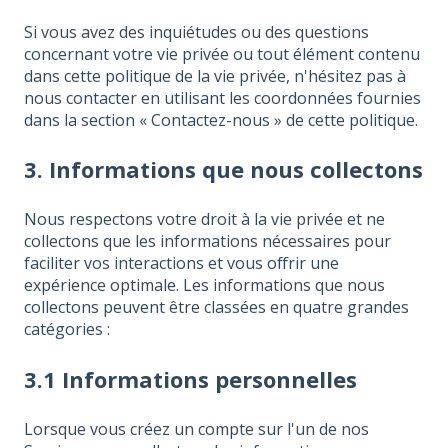
Si vous avez des inquiétudes ou des questions
concernant votre vie privée ou tout élément contenu
dans cette politique de la vie privée, n'hésitez pas à
nous contacter en utilisant les coordonnées fournies
dans la section « Contactez-nous » de cette politique.
3. Informations que nous collectons
Nous respectons votre droit à la vie privée et ne
collectons que les informations nécessaires pour
faciliter vos interactions et vous offrir une
expérience optimale. Les informations que nous
collectons peuvent être classées en quatre grandes
catégories :
3.1 Informations personnelles
Lorsque vous créez un compte sur l'un de nos