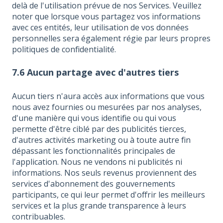
delà de l'utilisation prévue de nos Services. Veuillez
noter que lorsque vous partagez vos informations
avec ces entités, leur utilisation de vos données
personnelles sera également régie par leurs propres
politiques de confidentialité.
7.6 Aucun partage avec d'autres tiers
Aucun tiers n'aura accès aux informations que vous
nous avez fournies ou mesurées par nos analyses,
d'une manière qui vous identifie ou qui vous
permette d'être ciblé par des publicités tierces,
d'autres activités marketing ou à toute autre fin
dépassant les fonctionnalités principales de
l'application. Nous ne vendons ni publicités ni
informations. Nos seuls revenus proviennent des
services d'abonnement des gouvernements
participants, ce qui leur permet d'offrir les meilleurs
services et la plus grande transparence à leurs
contribuables.