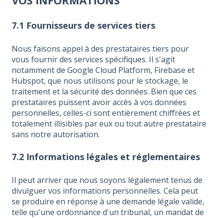
7.1 Fournisseurs de services tiers
Nous faisons appel à des prestataires tiers pour
vous fournir des services spécifiques. Il s'agit
notamment de Google Cloud Platform, Firebase et
Hubspot, que nous utilisons pour le stockage, le
traitement et la sécurité des données. Bien que ces
prestataires puissent avoir accès à vos données
personnelles, celles-ci sont entièrement chiffrées et
totalement illisibles par eux ou tout autre prestataire
sans notre autorisation.
7.2 Informations légales et réglementaires
Il peut arriver que nous soyons légalement tenus de
divulguer vos informations personnelles. Cela peut
se produire en réponse à une demande légale valide,
telle qu'une ordonnance d'un tribunal, un mandat de