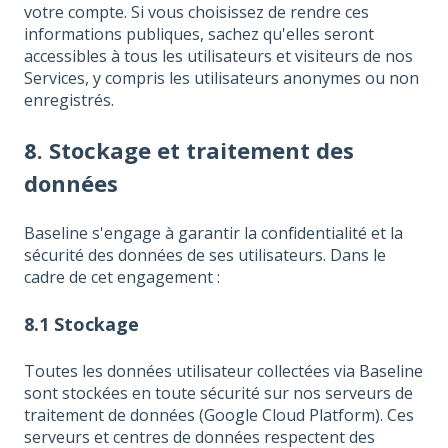
votre compte. Si vous choisissez de rendre ces
informations publiques, sachez qu'elles seront
accessibles à tous les utilisateurs et visiteurs de nos
Services, y compris les utilisateurs anonymes ou non
enregistrés.
8. Stockage et traitement des
données
Baseline s'engage à garantir la confidentialité et la
sécurité des données de ses utilisateurs. Dans le
cadre de cet engagement :
8.1 Stockage
Toutes les données utilisateur collectées via Baseline
sont stockées en toute sécurité sur nos serveurs de
traitement de données (Google Cloud Platform). Ces
serveurs et centres de données respectent des