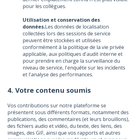
pour les collègues.
Utilisation et conservation des
données.
Les données de localisation
collectées lors des sessions de service
peuvent être stockées et utilisées
conformément à la politique de la vie privée
applicable, aux politiques d'audit interne et
pour prendre en charge la surveillance du
niveau de service, l'enquête sur les incidents
et l'analyse des performances.
4. Votre contenu soumis
Vos contributions sur notre plateforme se
présentent sous différents formats, notamment des
publications, des commentaires (et leurs brouillons),
des fichiers audio et vidéo, du texte, des liens, des
images, des GIF, ainsi que vos rapports et autres