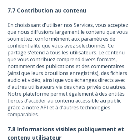
7.7 Contribution au contenu
En choisissant d'utiliser nos Services, vous acceptez
que nous diffusions largement le contenu que vous
soumettez, conformément aux paramètres de
confidentialité que vous avez sélectionnés. Ce
partage s'étend à tous les utilisateurs. Le contenu
que vous contribuez comprend divers formats,
notamment des publications et des commentaires
(ainsi que leurs brouillons enregistrés), des fichiers
audio et vidéo, ainsi que vos échanges directs avec
d'autres utilisateurs via des chats privés ou autres.
Notre plateforme permet également à des entités
tierces d'accéder au contenu accessible au public
grâce à notre API et à d'autres technologies
comparables.
7.8 Informations visibles publiquement et
contenu utilisateur