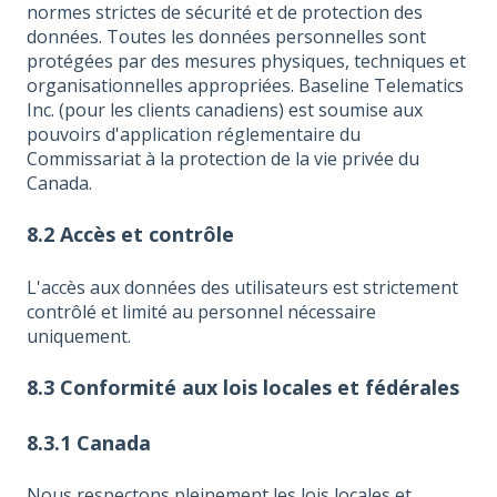
normes strictes de sécurité et de protection des
données. Toutes les données personnelles sont
protégées par des mesures physiques, techniques et
organisationnelles appropriées. Baseline Telematics
Inc. (pour les clients canadiens) est soumise aux
pouvoirs d'application réglementaire du
Commissariat à la protection de la vie privée du
Canada.
8.2 Accès et contrôle
L'accès aux données des utilisateurs est strictement
contrôlé et limité au personnel nécessaire
uniquement.
8.3 Conformité aux lois locales et fédérales
8.3.1 Canada
Nous respectons pleinement les lois locales et