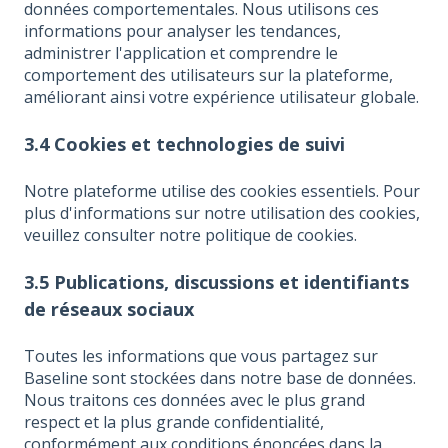
données comportementales. Nous utilisons ces
informations pour analyser les tendances,
administrer l'application et comprendre le
comportement des utilisateurs sur la plateforme,
améliorant ainsi votre expérience utilisateur globale.
3.4 Cookies et technologies de suivi
Notre plateforme utilise des cookies essentiels. Pour
plus d'informations sur notre utilisation des cookies,
veuillez consulter notre politique de cookies.
3.5 Publications, discussions et identifiants
de réseaux sociaux
Toutes les informations que vous partagez sur
Baseline sont stockées dans notre base de données.
Nous traitons ces données avec le plus grand
respect et la plus grande confidentialité,
conformément aux conditions énoncées dans la