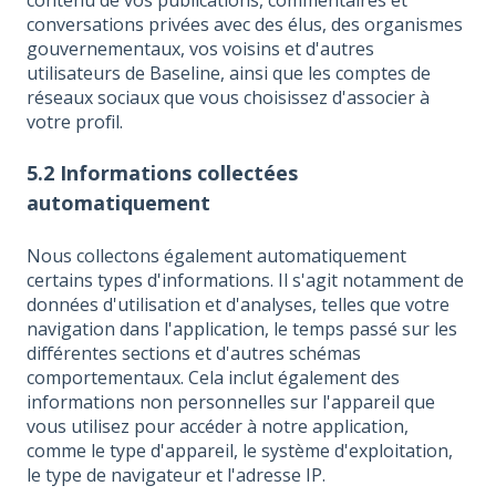
contenu de vos publications, commentaires et
conversations privées avec des élus, des organismes
gouvernementaux, vos voisins et d'autres
utilisateurs de Baseline, ainsi que les comptes de
réseaux sociaux que vous choisissez d'associer à
votre profil.
5.2 Informations collectées
automatiquement
Nous collectons également automatiquement
certains types d'informations. Il s'agit notamment de
données d'utilisation et d'analyses, telles que votre
navigation dans l'application, le temps passé sur les
différentes sections et d'autres schémas
comportementaux. Cela inclut également des
informations non personnelles sur l'appareil que
vous utilisez pour accéder à notre application,
comme le type d'appareil, le système d'exploitation,
le type de navigateur et l'adresse IP.