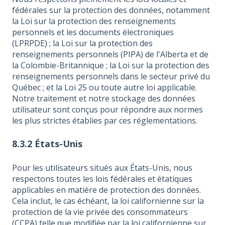
fédérales sur la protection des données, notamment
la Loi sur la protection des renseignements
personnels et les documents électroniques
(LPRPDE) ; la Loi sur la protection des
renseignements personnels (PIPA) de l'Alberta et de
la Colombie-Britannique ; la Loi sur la protection des
renseignements personnels dans le secteur privé du
Québec ; et la Loi 25 ou toute autre loi applicable.
Notre traitement et notre stockage des données
utilisateur sont conçus pour répondre aux normes
les plus strictes établies par ces réglementations.
8.3.2 États-Unis
Pour les utilisateurs situés aux États-Unis, nous
respectons toutes les lois fédérales et étatiques
applicables en matière de protection des données.
Cela inclut, le cas échéant, la loi californienne sur la
protection de la vie privée des consommateurs
(CCPA) telle que modifiée par la loi californienne sur