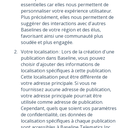
essentielles car elles nous permettent de
personnaliser votre expérience utilisateur.
Plus précisément, elles nous permettent de
suggérer des interactions avec d'autres
Baselines de votre région et des élus,
favorisant ainsi une communauté plus
soudée et plus engagée.
Votre localisation : Lors de la création d'une
publication dans Baseline, vous pouvez
choisir d'ajouter des informations de
localisation spécifiques à cette publication.
Cette localisation peut être différente de
votre adresse principale. Si vous ne
fournissez aucune adresse de publication,
votre adresse principale pourrait être
utilisée comme adresse de publication.
Cependant, quels que soient vos paramètres
de confidentialité, ces données de
localisation spécifiques à chaque publication
sont accessibles à Baseline Telematics Inc.,