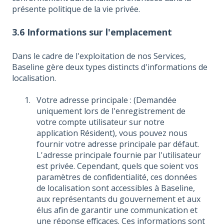
présente politique de la vie privée.
3.6 Informations sur l'emplacement
Dans le cadre de l'exploitation de nos Services,
Baseline gère deux types distincts d'informations de
localisation.
Votre adresse principale : (Demandée
uniquement lors de l'enregistrement de
votre compte utilisateur sur notre
application Résident), vous pouvez nous
fournir votre adresse principale par défaut.
L'adresse principale fournie par l'utilisateur
est privée. Cependant, quels que soient vos
paramètres de confidentialité, ces données
de localisation sont accessibles à Baseline,
aux représentants du gouvernement et aux
élus afin de garantir une communication et
une réponse efficaces. Ces informations sont