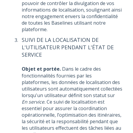
pouvoir de contrôler la divulgation de vos
informations de localisation, soulignant ainsi
notre engagement envers la confidentialité
de toutes les Baselines utilisant notre
plateforme.
SUIVI DE LA LOCALISATION DE
L'UTILISATEUR PENDANT L'ÉTAT DE
SERVICE
Objet et portée.
Dans le cadre des
fonctionnalités fournies par les
plateformes, les données de localisation des
utilisateurs sont automatiquement collectées
lorsqu'un utilisateur définit son statut sur
En service.
Ce suivi de localisation est
essentiel pour assurer la coordination
opérationnelle, l’optimisation des itinéraires,
la sécurité et la responsabilité pendant que
les utilisateurs effectuent des tâches liées au