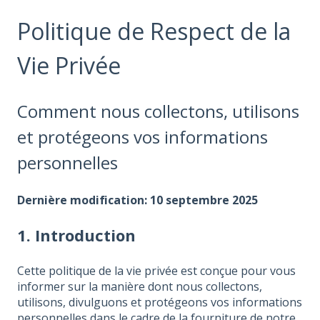
Politique de Respect de la
Vie Privée
Comment nous collectons, utilisons
et protégeons vos informations
personnelles
Dernière modification: 10 septembre 2025
1. Introduction
Cette politique de la vie privée est conçue pour vous
informer sur la manière dont nous collectons,
utilisons, divulguons et protégeons vos informations
personnelles dans le cadre de la fourniture de notre