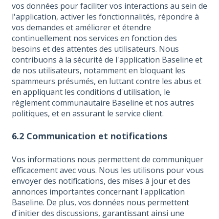
vos données pour faciliter vos interactions au sein de
l'application, activer les fonctionnalités, répondre à
vos demandes et améliorer et étendre
continuellement nos services en fonction des
besoins et des attentes des utilisateurs. Nous
contribuons à la sécurité de l'application Baseline et
de nos utilisateurs, notamment en bloquant les
spammeurs présumés, en luttant contre les abus et
en appliquant les conditions d'utilisation, le
règlement communautaire Baseline et nos autres
politiques, et en assurant le service client.
6.2 Communication et notifications
Vos informations nous permettent de communiquer
efficacement avec vous. Nous les utilisons pour vous
envoyer des notifications, des mises à jour et des
annonces importantes concernant l'application
Baseline. De plus, vos données nous permettent
d'initier des discussions, garantissant ainsi une