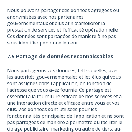
Nous pouvons partager des données agrégées ou
anonymisées avec nos partenaires
gouvernementaux et élus afin d'améliorer la
prestation de services et l'efficacité opérationnelle.
Ces données sont partagées de manière à ne pas
vous identifier personnellement.
7.5 Partage de données reconnaissables
Nous partageons vos données, telles quelles, avec
les autorités gouvernementales et les élus qui vous
sont assignés dans l'application, en fonction de
l'adresse que vous avez fournie. Ce partage est
essentiel à la fourniture efficace de nos services et à
une interaction directe et efficace entre vous et vos
élus. Vos données sont utilisées pour les
fonctionnalités principales de l'application et ne sont
pas partagées de manière à permettre ou faciliter le
ciblage publicitaire, marketing ou autre de tiers, au-