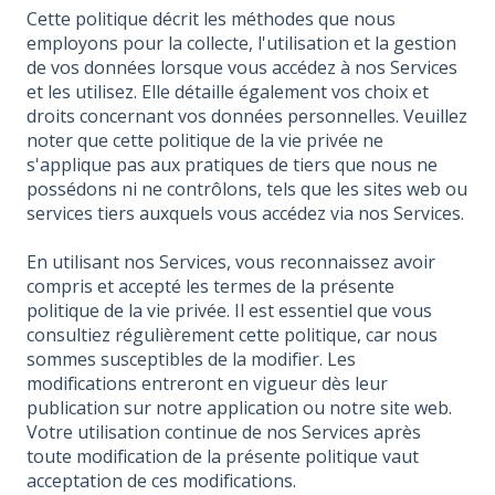
Cette politique décrit les méthodes que nous
employons pour la collecte, l'utilisation et la gestion
de vos données lorsque vous accédez à nos Services
et les utilisez. Elle détaille également vos choix et
droits concernant vos données personnelles. Veuillez
noter que cette politique de la vie privée ne
s'applique pas aux pratiques de tiers que nous ne
possédons ni ne contrôlons, tels que les sites web ou
services tiers auxquels vous accédez via nos Services.
En utilisant nos Services, vous reconnaissez avoir
compris et accepté les termes de la présente
politique de la vie privée. Il est essentiel que vous
consultiez régulièrement cette politique, car nous
sommes susceptibles de la modifier. Les
modifications entreront en vigueur dès leur
publication sur notre application ou notre site web.
Votre utilisation continue de nos Services après
toute modification de la présente politique vaut
acceptation de ces modifications.