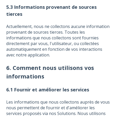
5.3 Informations provenant de sources
tierces
Actuellement, nous ne collectons aucune information
provenant de sources tierces. Toutes les
informations que nous collectons sont fournies
directement par vous, l'utilisateur, ou collectées
automatiquement en fonction de vos interactions
avec notre application.
6. Comment nous utilisons vos
informations
6.1 Fournir et améliorer les services
Les informations que nous collectons auprès de vous
nous permettent de fournir et d'améliorer les
services proposés via nos Solutions. Nous utilisons